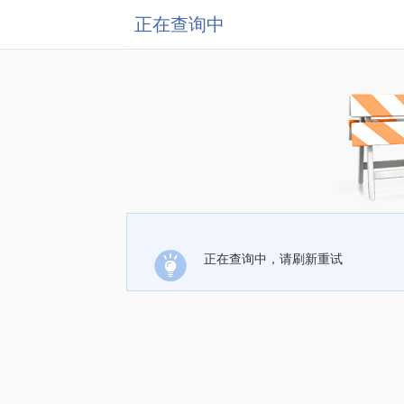
正在查询中
正在查询中，请刷新重试