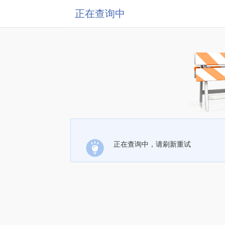
正在查询中
正在查询中，请刷新重试