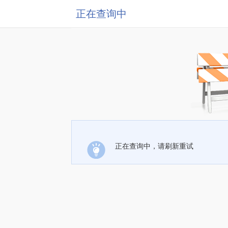
正在查询中
正在查询中，请刷新重试