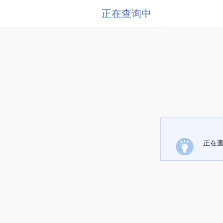
正在查询中
正在