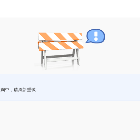
查询中，请刷新重试