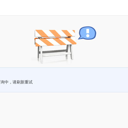
查询中，请刷新重试