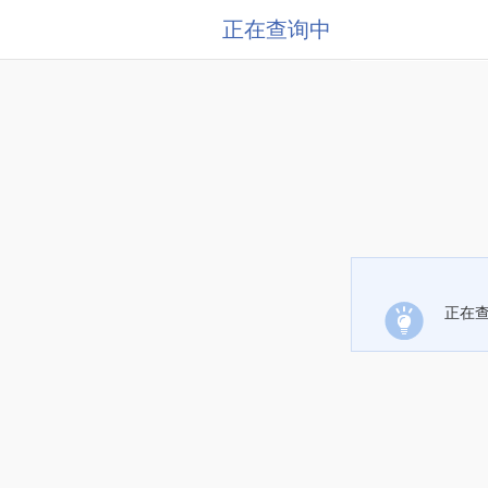
正在查询中
正在